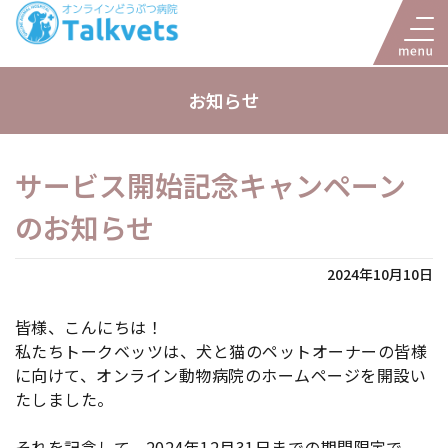
お知らせ
サービス開始記念キャンペーン
のお知らせ
2024年10月10日
皆様、こんにちは！
私たちトークベッツは、犬と猫のペットオーナーの皆様
に向けて、オンライン動物病院のホームページを開設い
たしました。
それを記念して、2024年12月31日までの期間限定で、