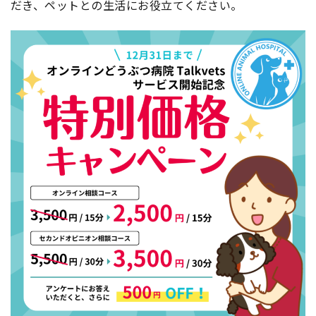
だき、ペットとの生活にお役立てください。