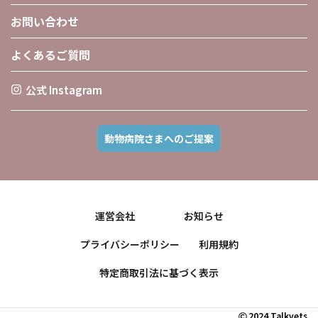
お問い合わせ
よくあるご質問
公式 Instagram
動物病院さまへのご提案
運営会社
お知らせ
プライバシーポリシー
利用規約
特定商取引法に基づく表示
2024 Talkvets