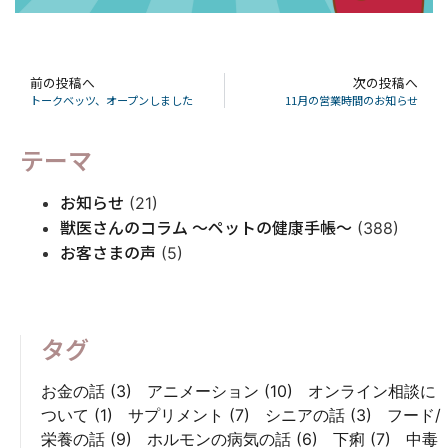
前の投稿へ
次の投稿へ
トークベッツ、オープンしました
11月の営業時間のお知らせ
テーマ
お知らせ
(21)
獣医さんのコラム 〜ペットの健康手帳〜
(388)
お客さまの声
(5)
タグ
お金の話
(3)
アニメーション
(10)
オンライン相談に
ついて
(1)
サプリメント
(7)
シニアの話
(3)
フード/
栄養の話
(9)
ホルモンの病気の話
(6)
下痢
(7)
中毒