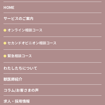
HOME
サービスのご案内
オンライン相談コース
セカンドオピニオン相談コース
緊急相談コース
わたしたちについて
獣医師紹介
コラム/お客さまの声
求人・採用情報