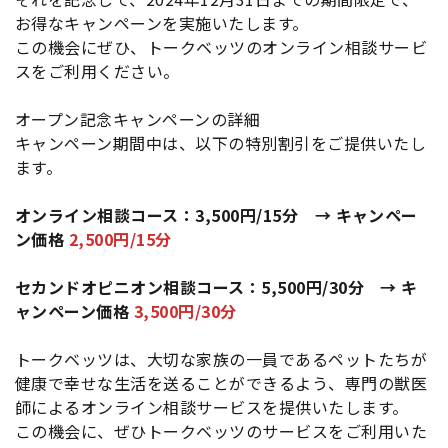
お得なキャンペーンを実施いたします。
この機会にぜひ、トークベッツのオンライン相談サービ
スをご利用ください。
オープン記念キャンペーンの詳細
キャンペーン期間中は、以下の特別割引をご提供いたし
ます。
オンライン相談コース：3,500円/15分 → キャンペー
ン価格
2,500円/15分
セカンドオピニオン相談コース：5,500円/30分 → キ
ャンペーン価格
3,500円/30分
トークベッツは、大切な家族の一員であるペットたちが
健康で幸せな生活を送ることができるよう、専門の獣医
師によるオンライン相談サービスを提供いたします。
この機会に、ぜひトークベッツのサービスをご利用いた