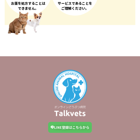
お薬を処方することは
サービスであることを
できません。
ご理解ください。
LINE登録はこちらから