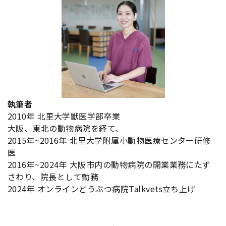
執筆者
2010年 北里大学獣医学部卒業
大阪、東北の動物病院を経て、
2015年~2016年 北里大学附属小動物医療センター研修
医
2016年~2024年 大阪市内の動物病院の開業業務にたず
さわり、院長として勤務
2024年 オンラインどうぶつ病院Talkvets立ち上げ