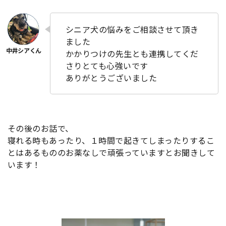
シニア犬の悩みをご相談させて頂き
ました
かかりつけの先生とも連携してくだ
さりとても心強いです
ありがとうございました
その後のお話で、
寝れる時もあったり、１時間で起きてしまったりするこ
とはあるもののお薬なしで頑張っていますとお聞きして
います！