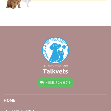
LINE登録はこちらから
HOME