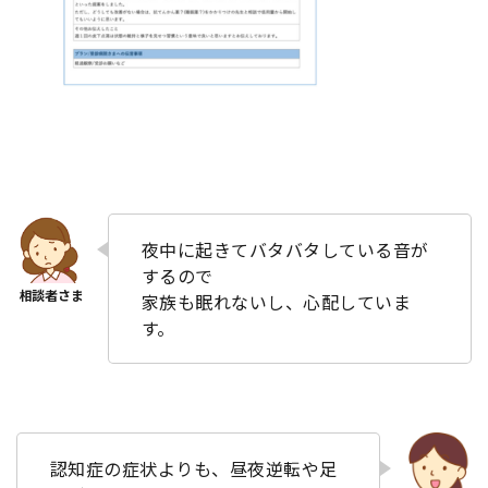
夜中に起きてバタバタしている音が
するので
家族も眠れないし、心配していま
す。
認知症の症状よりも、昼夜逆転や足