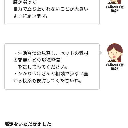
腰が弱って
自力で立ち上がれないことが大きい
ように思います。
・生活習慣の見直し、ベットの素材
の変更などの環境整備
を試してみてください。
・かかりつけさんと相談で少ない量
から投薬も検討してくださいね。
感想をいただきました