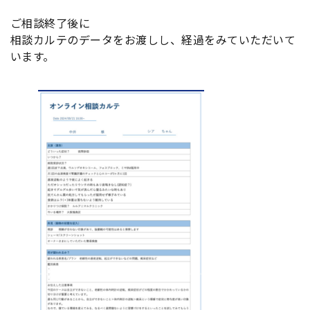
ご相談終了後に
相談カルテのデータをお渡しし、経過をみていただいて
います。