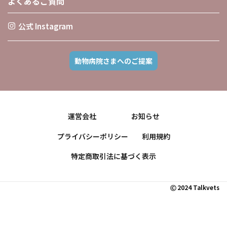
よくあるご質問
公式 Instagram
動物病院さまへのご提案
運営会社
お知らせ
プライバシーポリシー
利用規約
特定商取引法に基づく表示
2024 Talkvets