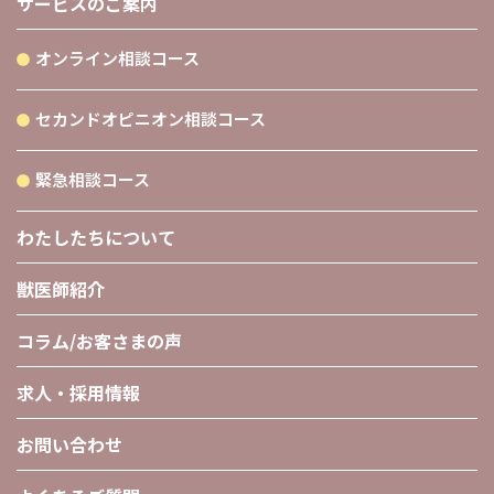
サービスのご案内
オンライン相談コース
セカンドオピニオン相談コース
緊急相談コース
わたしたちについて
獣医師紹介
コラム/お客さまの声
求人・採用情報
お問い合わせ