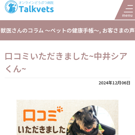
獣医さんのコラム 〜ペットの健康手帳〜
,
お客さまの声
口コミいただきました~中井シア
くん~
2024年12月06日