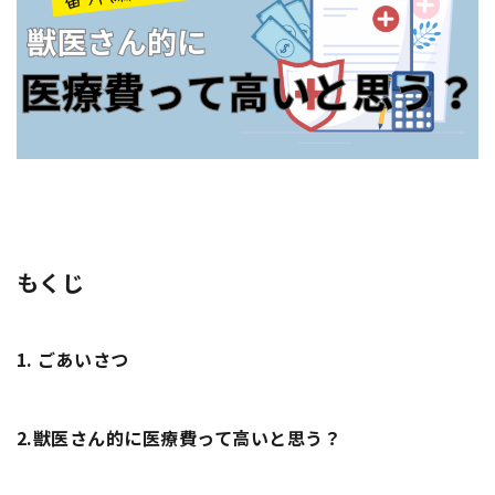
もくじ
1.
ごあいさつ
2.
獣医さん的に医療費って高いと思う？