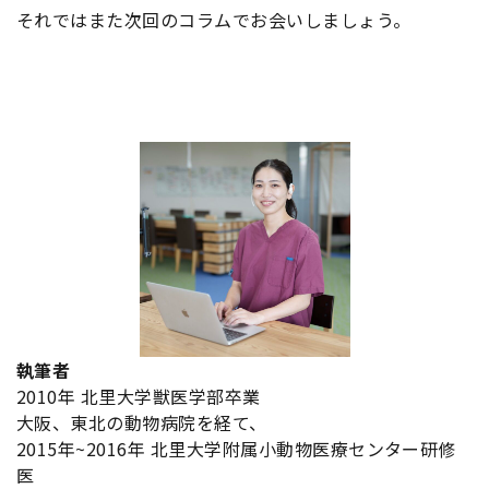
それではまた次回のコラムでお会いしましょう。
執筆者
2010年 北里大学獣医学部卒業
大阪、東北の動物病院を経て、
2015年~2016年 北里大学附属小動物医療センター研修
医