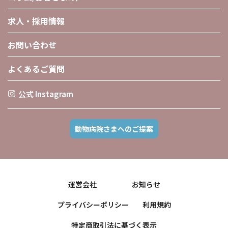
求人・採用情報
お問い合わせ
よくあるご質問
公式 Instagram
動物病院さまへのご提案
運営会社
お知らせ
プライバシーポリシー
利用規約
特定商取引法に基づく表示