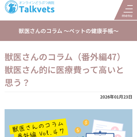
獣医さんのコラム 〜ペットの健康手帳〜
獣医さんのコラム（番外編47）
獣医さん的に医療費って高いと
思う？
2026年01月23日