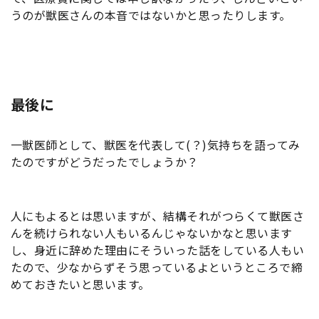
うのが獣医さんの本音ではないかと思ったりします。
最後に
一獣医師として、獣医を代表して(？)気持ちを語ってみ
たのですがどうだったでしょうか？
人にもよるとは思いますが、結構それがつらくて獣医さ
んを続けられない人もいるんじゃないかなと思います
し、身近に辞めた理由にそういった話をしている人もい
たので、少なからずそう思っているよというところで締
めておきたいと思います。