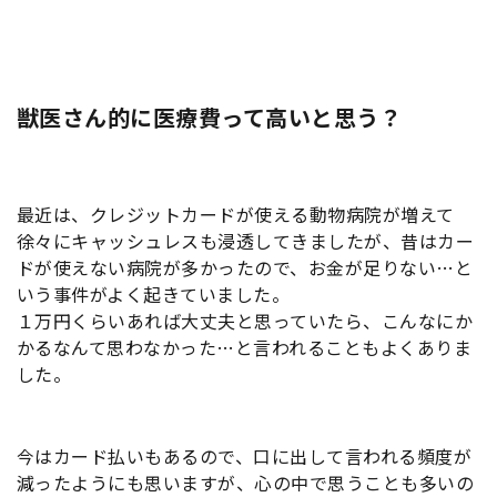
獣医さん的に医療費って高いと思う？
最近は、クレジットカードが使える動物病院が増えて
徐々にキャッシュレスも浸透してきましたが、昔はカー
ドが使えない病院が多かったので、お金が足りない…と
いう事件がよく起きていました。
１万円くらいあれば大丈夫と思っていたら、こんなにか
かるなんて思わなかった…と言われることもよくありま
した。
今はカード払いもあるので、口に出して言われる頻度が
減ったようにも思いますが、心の中で思うことも多いの