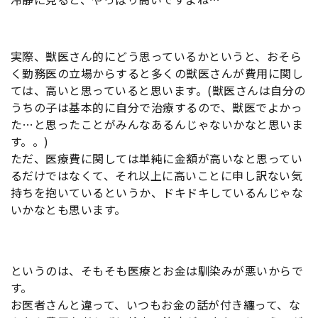
実際、獣医さん的にどう思っているかというと、おそら
く勤務医の立場からすると多くの獣医さんが費用に関し
ては、高いと思っていると思います。(獣医さんは自分の
うちの子は基本的に自分で治療するので、獣医でよかっ
た…と思ったことがみんなあるんじゃないかなと思いま
す。。)
ただ、医療費に関しては単純に金額が高いなと思ってい
るだけではなくて、それ以上に高いことに申し訳ない気
持ちを抱いているというか、ドキドキしているんじゃな
いかなとも思います。
というのは、そもそも医療とお金は馴染みが悪いからで
す。
お医者さんと違って、いつもお金の話が付き纏って、な