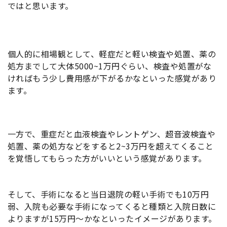
ではと思います。
個人的に相場観として、軽症だと軽い検査や処置、薬の
処方までして大体5000~1万円ぐらい、検査や処置がな
ければもう少し費用感が下がるかなといった感覚があり
ます。
一方で、重症だと血液検査やレントゲン、超音波検査や
処置、薬の処方などをすると2~3万円を超えてくること
を覚悟してもらった方がいいという感覚があります。
そして、手術になると当日退院の軽い手術でも10万円
弱、入院も必要な手術になってくると種類と入院日数に
よりますが15万円〜かなといったイメージがあります。