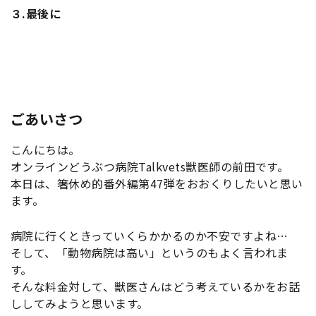
３.
最後に
ごあいさつ
こんにちは。
オンラインどうぶつ病院Talkvets獣医師の前田です。
本日は、箸休め的番外編第47弾をおおくりしたいと思い
ます。
病院に行くときっていくらかかるのか不安ですよね…
そして、「動物病院は高い」というのもよく言われま
す。
そんな料金対して、獣医さんはどう考えているかをお話
ししてみようと思います。