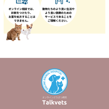
オンライン相談では、
動物たちのより良い生活や
診断をつけたり、
より良い医療のための
お薬を処方することは
サービスであることを
できません。
ご理解ください。