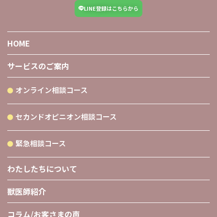
LINE登録はこちらから
HOME
サービスのご案内
オンライン相談コース
セカンドオピニオン相談コース
緊急相談コース
わたしたちについて
獣医師紹介
コラム/お客さまの声