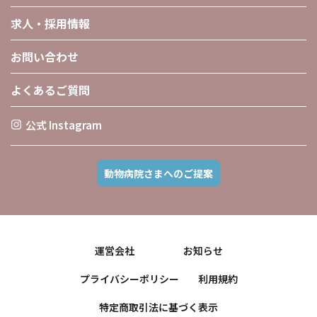
求人・採用情報
お問い合わせ
よくあるご質問
公式 Instagram
動物病院さまへのご提案
運営会社
お知らせ
プライバシーポリシー
利用規約
特定商取引法に基づく表示