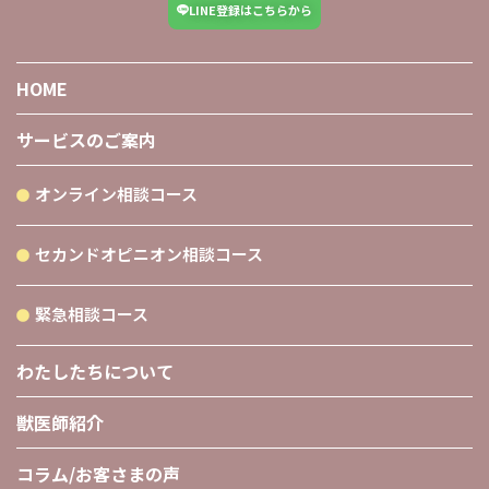
LINE登録はこちらから
HOME
サービスのご案内
オンライン相談コース
セカンドオピニオン相談コース
緊急相談コース
わたしたちについて
獣医師紹介
コラム/お客さまの声