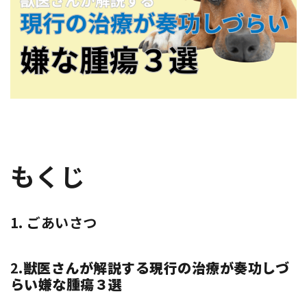
もくじ
1.
ごあいさつ
2.
獣医さんが解説する現行の治療が奏功しづ
らい嫌な腫瘍３選