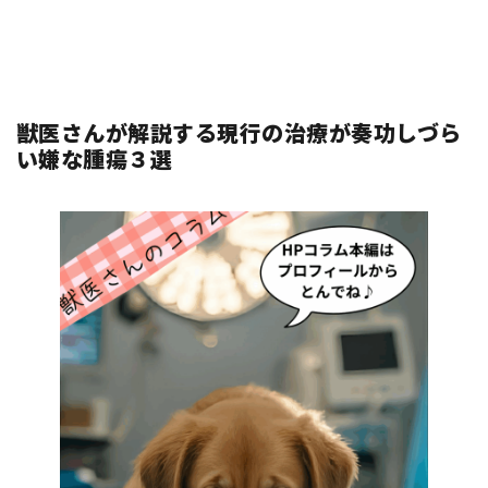
獣医さんが解説する現行の治療が奏功しづら
い嫌な腫瘍３選