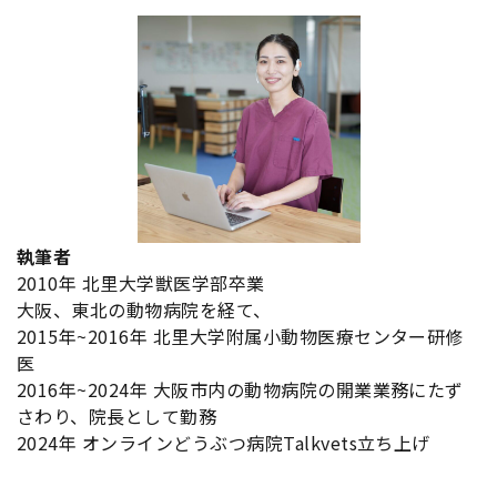
執筆者
2010年 北里大学獣医学部卒業
大阪、東北の動物病院を経て、
2015年~2016年 北里大学附属小動物医療センター研修
医
2016年~2024年 大阪市内の動物病院の開業業務にたず
さわり、院長として勤務
2024年 オンラインどうぶつ病院Talkvets立ち上げ