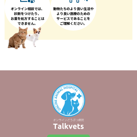
オンライン相談では、
動物たちのより良い生活や
診断をつけたり、
より良い医療のための
お薬を処方することは
サービスであることを
できません。
ご理解ください。