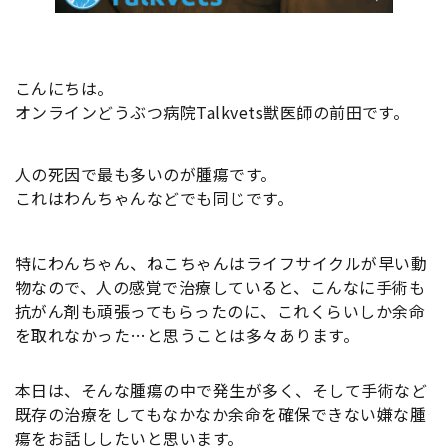
こんにちは。
オンラインどうぶつ病院Talkvets獣医師の前田です。
人の死因で最も多いのが腫瘍です。
これはわんちゃんなどでも同じです。
特にわんちゃん、ねこちゃんはライフサイクルが早い動
物なので、人の感覚で治療していると、こんなに手術も
抗がん剤も頑張ってもらったのに、これくらいしか余命
を取れなかった…と思うことは多々あります。
本日は、そんな腫瘍の中で発生が多く、そして手術など
既存の治療をしてもなかなか余命を確保できない嫌な腫
瘍をお話ししたいと思います。