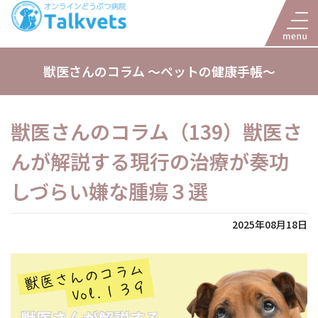
獣医さんのコラム 〜ペットの健康手帳〜
獣医さんのコラム（139）獣医さ
んが解説する現行の治療が奏功
しづらい嫌な腫瘍３選
2025年08月18日