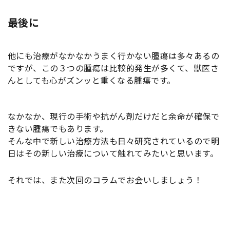
最後に
他にも治療がなかなかうまく行かない腫瘍は多々あるの
ですが、この３つの腫瘍は比較的発生が多くて、獣医さ
んとしても心がズンッと重くなる腫瘍です。
なかなか、現行の手術や抗がん剤だけだと余命が確保で
きない腫瘍でもあります。
そんな中で新しい治療方法も日々研究されているので明
日はその新しい治療について触れてみたいと思います。
それでは、また次回のコラムでお会いしましょう！