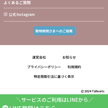
よくあるご質問
公式 Instagram
動物病院さまへのご提案
運営会社
お知らせ
プライバシーポリシー
利用規約
特定商取引法に基づく表示
2024 Talkvets
＼サービスのご利用はLINEから／