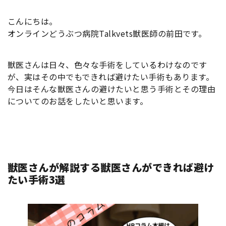
こんにちは。
オンラインどうぶつ病院Talkvets獣医師の前田です。
獣医さんは日々、色々な手術をしているわけなのです
が、実はその中でもできれば避けたい手術もあります。
今日はそんな獣医さんの避けたいと思う手術とその理由
についてのお話をしたいと思います。
獣医さんが解説する獣医さんができれば避け
たい手術3選