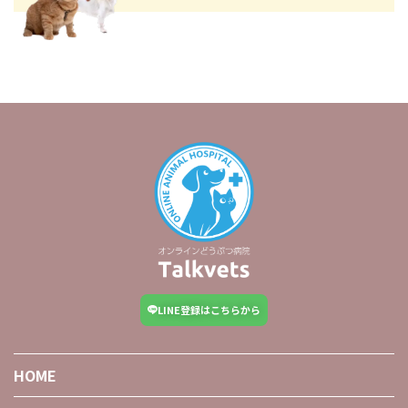
LINE登録はこちらから
HOME