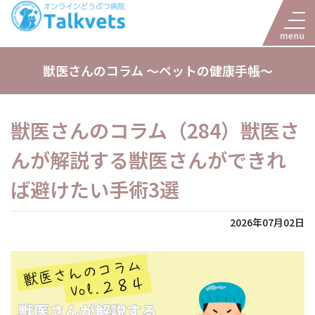
獣医さんのコラム 〜ペットの健康手帳〜
獣医さんのコラム（284）獣医さ
んが解説する獣医さんができれ
ば避けたい手術3選
2026年07月02日