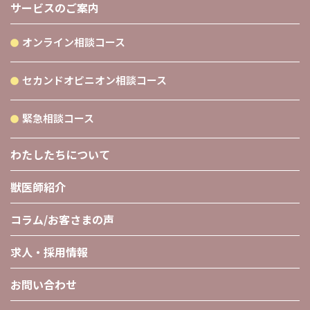
サービスのご案内
オンライン相談コース
セカンドオピニオン相談コース
緊急相談コース
わたしたちについて
獣医師紹介
コラム/お客さまの声
求人・採用情報
お問い合わせ