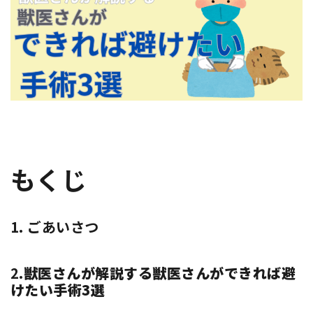
もくじ
1.
ごあいさつ
2.
獣医さんが解説する獣医さんができれば避
けたい手術3選