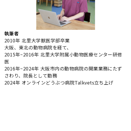
執筆者
2010年 北里大学獣医学部卒業
大阪、東北の動物病院を経て、
2015年~2016年 北里大学附属小動物医療センター研修
医
2016年~2024年 大阪市内の動物病院の開業業務にたず
さわり、院長として勤務
2024年 オンラインどうぶつ病院Talkvets立ち上げ