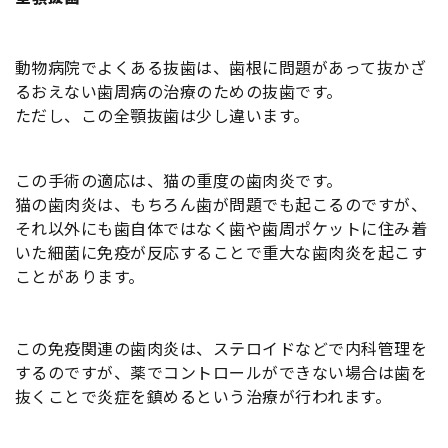
動物病院でよくある抜歯は、歯根に問題があって抜かざ
るおえない歯周病の治療のための抜歯です。
ただし、この全顎抜歯は少し違います。
この手術の適応は、猫の重度の歯肉炎です。
猫の歯肉炎は、もちろん歯が問題でも起こるのですが、
それ以外にも歯自体ではなく歯や歯周ポケットに住み着
いた細菌に免疫が反応することで重大な歯肉炎を起こす
ことがあります。
この免疫関連の歯肉炎は、ステロイドなどで内科管理を
するのですが、薬でコントロールができない場合は歯を
抜くことで炎症を鎮めるという治療が行われます。