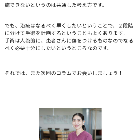
施できないというのは共通した考え方です。
でも、治療はなるべく早くしたいということで、２段階
に分けて手術を計画するということもよくあります。
手術は人為的に、患者さんに傷をつけるものなのでなる
べく必要十分にしたいというところなのです。
それでは、また次回のコラムでお会いしましょう！