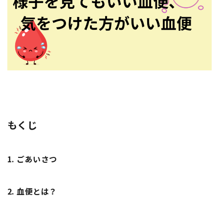
もくじ
1.
ごあいさつ
2.
血便とは？