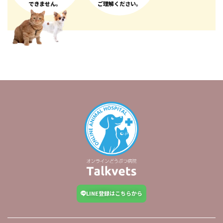
できません。
ご理解ください。
LINE登録はこちらから