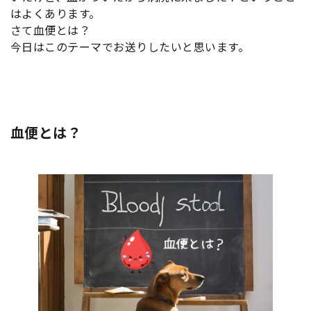
はよくあります。
さて血便とは？
今日はこのテーマでお送りしたいと思います。
血便とは？