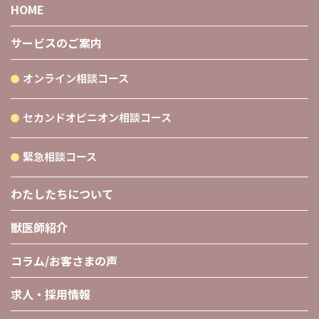
HOME
サービスのご案内
オンライン相談コース
セカンドオピニオン相談コース
緊急相談コース
わたしたちについて
獣医師紹介
コラム/お客さまの声
求人・採用情報