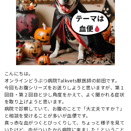
こんにちは。
オンラインどうぶつ病院Talkvets獣医師の前田です。
今回もお腹シリーズをお送りしようと思いますが、第１
回目・第２回目と少し角度をかえて、よく聞かれる症状
を取り上げようと思います。
病院で診察していて、お腹のことで「大丈夫ですか？」
と相談を受けることが多いが血便です。
真っ赤な血がつくとびっくりして、ちょっと様子を見て
いたけど、血がついたから病院に来ました！ということ