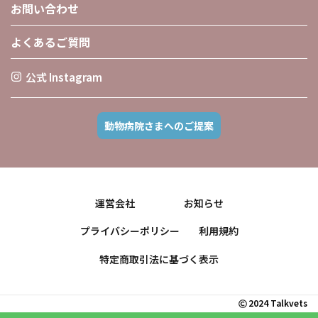
お問い合わせ
よくあるご質問
公式 Instagram
動物病院さまへのご提案
運営会社
お知らせ
プライバシーポリシー
利用規約
特定商取引法に基づく表示
2024 Talkvets