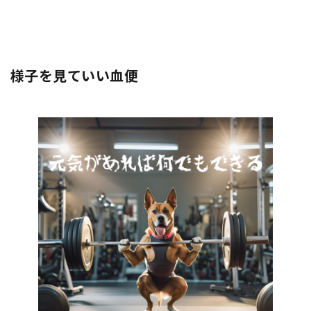
様子を見ていい血便