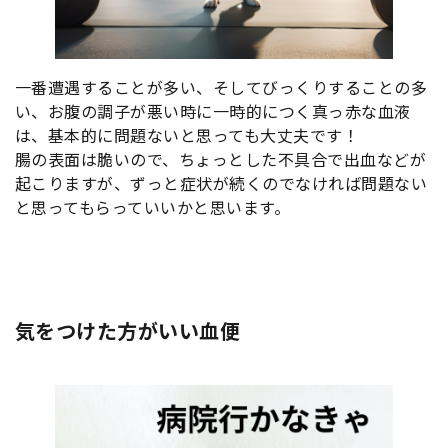
一番遭遇することが多い、そしてびっくりすることの多
い、お腹の調子が悪い時に一時的につく真っ赤な血液
は、基本的に問題ないと思っても大丈夫です！
腸の表面は脆いので、ちょっとした不具合で出血などが
起こりますが、ずっと症状が続くのでなければ問題ない
と思ってもらっていいかと思います。
気をつけた方がいい血便