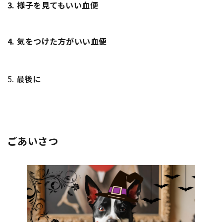
3.
様子を見てもいい血便
4.
気をつけた方がいい血便
5.
最後に
ごあいさつ