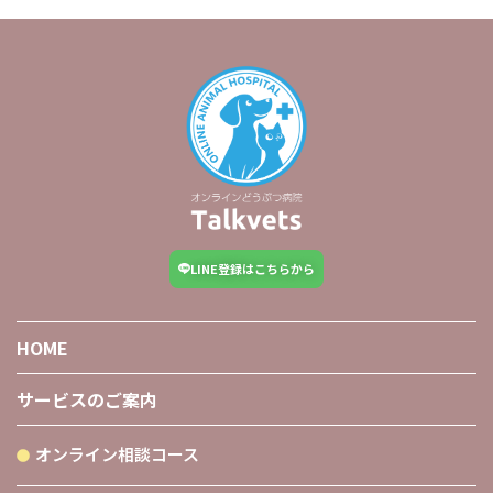
LINE登録はこちらから
HOME
サービスのご案内
オンライン相談コース