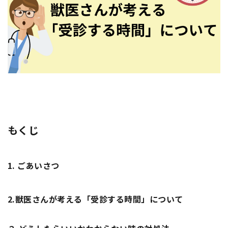
もくじ
1.
ごあいさつ
2.
獣医さんが考える「受診する時間」について