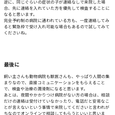
逆に、同じぐらいの症状の子が連絡なしで来院した場
合、先に連絡を入れていた方を優先して検査することに
なると思います。
完全予約制の病院に通われている方も、一度連絡してみ
ると緊急枠で受け入れ可能な場合もあるので試してみて
くださいね。
最後に
飼い主さんも動物病院も獣医さんも、やっぱり人間の集
まりなので、直接コミュニケーションをもらえること
で、検査や治療の潤滑剤になると思います。
あとは、夜間やかかりつけ病院がない方の場合は、相談
だけの連絡は受付けていなかったり、電話だと安易なこ
とが言えないという事情で来院してくださいと言われが
ちなのでオンラインで相談してもらうといいと思いま