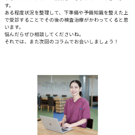
す。
ある程度状況を整理して、下準備や予備知識を整えた上
で受診することでその後の検査治療がかわってくると思
います。
悩んだらぜひ相談してくださいね。
それでは、また次回のコラムでお会いしましょう！