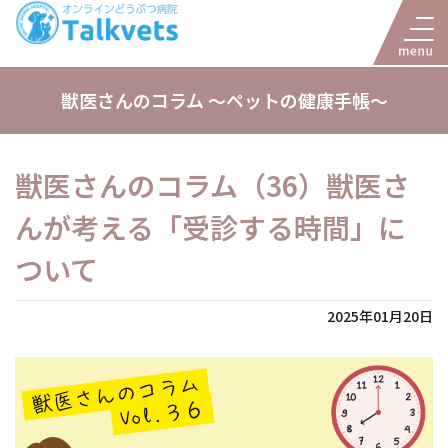
獣医さんのコラム 〜ペットの健康手帳〜
獣医さんのコラム（36）獣医さ
んが考える「受診する時間」に
ついて
2025年01月20日