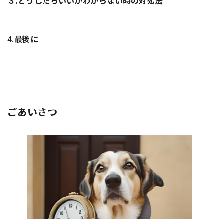
３.
どうしたらいいかわからない時の対処法
4.
最後に
ごあいさつ