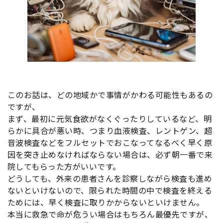
このお話は、どの地域かで事情がかわる可能性もあるの
ですが、
まず、最初に元気食欲がなくぐったりしているなど、明
らかに具合が悪い時、つまり血液検査、レントゲン、超
音波検査などをフルセットでおこなってなるべく早く原
因を突き止めなければならない場合は、必ず朝一番で来
院してもらった方がいいです。
どうしても、外来の患者さんを診察しながら検査も進め
ないといけないので、限られた時間の中で検査を終える
ためには、早く検査に取りかからないといけません。
本当に救急で命が危うい場合はもちろん最優先ですが、