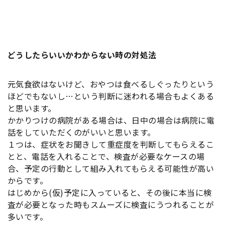
どうしたらいいかわからない時の対処法
元気食欲はないけど、おやつは食べるしぐったりという
ほどでもないし…という判断に迷われる場合もよくある
と思います。
かかりつけの病院がある場合は、日中の場合は病院に電
話をしていただくのがいいと思います。
１つは、症状をお聞きして重症度を判断してもらえるこ
とと、電話を入れることで、検査が必要なケースの場
合、予定の行動として組み入れてもらえる可能性が高い
からです。
はじめから(仮)予定に入っていると、その後に本当に検
査が必要となった時もスムーズに検査にうつれることが
多いです。