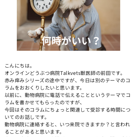
こんにちは。
オンラインどうぶつ病院Talkvets獣医師の前田です。
赤み痒みシリーズの途中ですが、今日は別のテーマのコ
ラムをおおくりしたいと思います。
以前に、動物病院に電話で伝えることというテーマでコ
ラムを書かせてもらったのですが、
今回はそのコラムにちょっと関連して受診する時間につ
いてのお話しです。
動物病院に連絡すると、いつ来院できますか？と言われ
ることがあると思います。