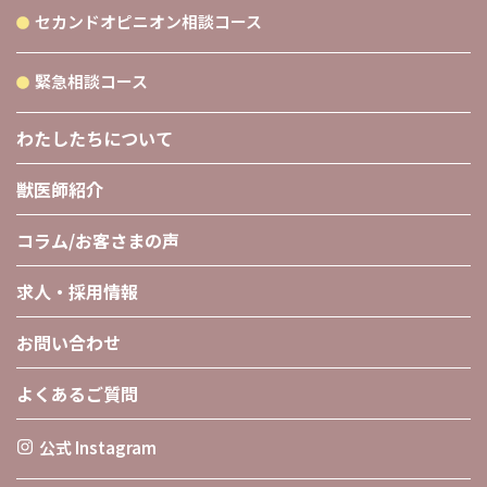
セカンドオピニオン相談コース
緊急相談コース
わたしたちについて
獣医師紹介
コラム/お客さまの声
求人・採用情報
お問い合わせ
よくあるご質問
公式 Instagram