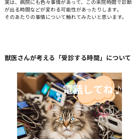
実は、病院にも色々事情があって、この来院時間で診断
が出る時間などが変わる可能性があったりします。
そのあたりの事情について触れてみたいと思います。
獣医さんが考える「受診する時間」について