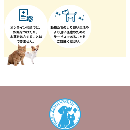
オンライン相談では、
動物たちのより良い生活や
診断をつけたり、
より良い医療のための
お薬を処方することは
サービスであることを
できません。
ご理解ください。