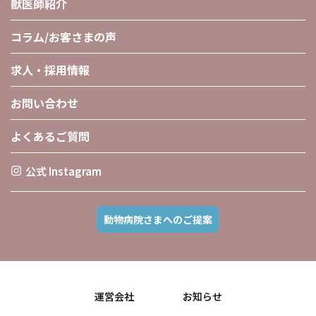
獣医師紹介
コラム/お客さまの声
求人・採用情報
お問い合わせ
よくあるご質問
公式 Instagram
動物病院さまへのご提案
運営会社
お知らせ