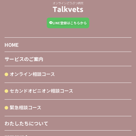
LINE登録はこちらから
HOME
サービスのご案内
オンライン相談コース
セカンドオピニオン相談コース
緊急相談コース
わたしたちについて