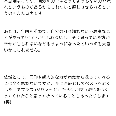
不思議なことや、自分の力ではどうしようもない力や流
れというものがあるかもしれないと感じさせられるとい
うのもまた事実です。
あとは、年齢を重ねて、自分の計り知れない不思議なこ
とがあってもいいかもしれないし、そう思っていた方が
幸せかもしれないなと思うようになったというのも大き
いかもしれません。
依然として、信仰や超人的な力が病気から救ってくれる
とは全く思わないですが、今は医療としてベストを尽く
した上でプラスαがひょっとしたら何か良い流れをつく
ってくれたらと思って祈っていることもあったりします
(笑)