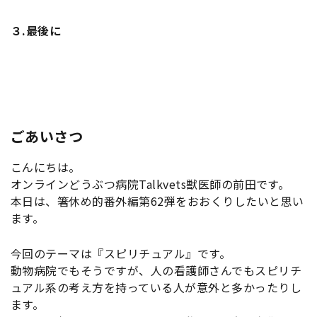
３.
最後に
ごあいさつ
こんにちは。
オンラインどうぶつ病院Talkvets獣医師の前田です。
本日は、箸休め的番外編第62弾をおおくりしたいと思い
ます。
今回のテーマは『スピリチュアル』です。
動物病院でもそうですが、人の看護師さんでもスピリチ
ュアル系の考え方を持っている人が意外と多かったりし
ます。