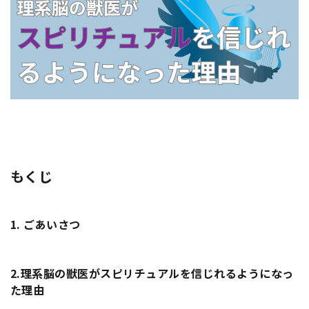
もくじ
1.
ごあいさつ
2.
理系脳の獣医がスピリチュアルを信じれるようになっ
た理由