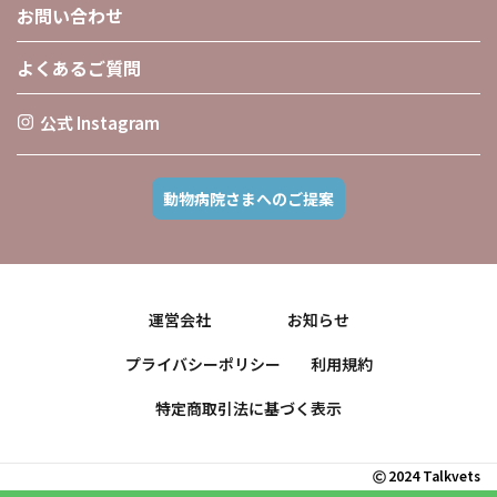
お問い合わせ
よくあるご質問
公式 Instagram
動物病院さまへのご提案
運営会社
お知らせ
プライバシーポリシー
利用規約
特定商取引法に基づく表示
2024 Talkvets