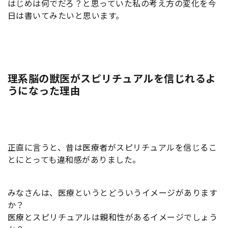
はじめは何でだろ？と思っていた私の考え方の変化を今
日は書いてみたいと思います。
理系脳の獣医がスピリチュアルを信じれるよ
うになった理由
正直に言うと、昔は医療者がスピリチュアルを信じるこ
とにとっても違和感がありました。
みなさんは、医療というとどういうイメージがあります
か？
医療とスピリチュアルは親和性があるイメージでしょう