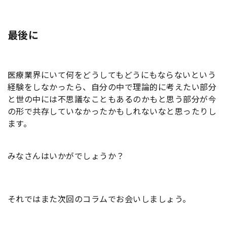
最後に
医療業界にいて何をどうしてもどうにもならないという
経験をしなかったら、自分の中で理論的に考えたい部分
と世の中には不思議なこともあるのかもと思う部分が今
の形で共存していなかったかもしれないなと思ったりし
ます。
みなさんはいかがでしょうか？
それではまた次回のコラムでお会いしましょう。