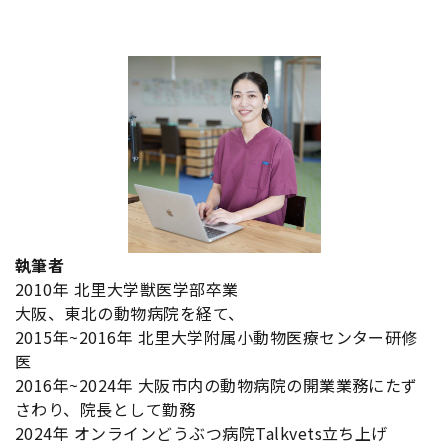
執筆者
2010年 北里大学獣医学部卒業
大阪、東北の動物病院を経て、
2015年~2016年 北里大学附属小動物医療センター研修
医
2016年~2024年 大阪市内の動物病院の開業業務にたず
さわり、院長として勤務
2024年 オンラインどうぶつ病院Talkvets立ち上げ