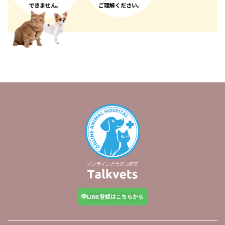
できません。
ご理解ください。
LINE登録はこちらから