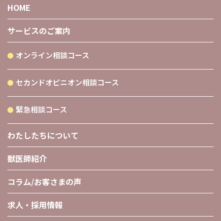
HOME
サービスのご案内
オンライン相談コース
セカンドオピニオン相談コース
緊急相談コース
わたしたちについて
獣医師紹介
コラム/お客さまの声
求人・採用情報