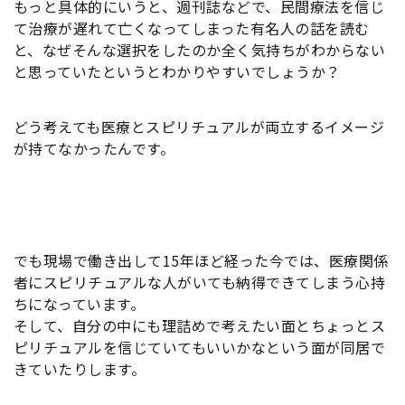
もっと具体的にいうと、週刊誌などで、民間療法を信じ
て治療が遅れて亡くなってしまった有名人の話を読む
と、なぜそんな選択をしたのか全く気持ちがわからない
と思っていたというとわかりやすいでしょうか？
どう考えても医療とスピリチュアルが両立するイメージ
が持てなかったんです。
でも現場で働き出して15年ほど経った今では、医療関係
者にスピリチュアルな人がいても納得できてしまう心持
ちになっています。
そして、自分の中にも理詰めで考えたい面とちょっとス
ピリチュアルを信じていてもいいかなという面が同居で
きていたりします。