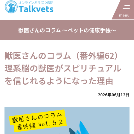
獣医さんのコラム 〜ペットの健康手帳〜
獣医さんのコラム（番外編62）
理系脳の獣医がスピリチュアル
を信じれるようになった理由
2026年06月12日